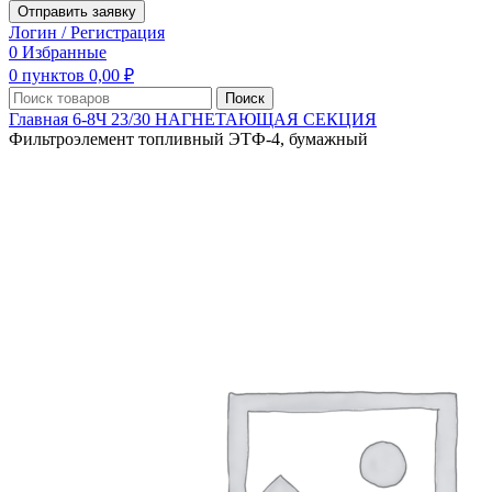
Отправить заявку
Логин / Регистрация
0
Избранные
0
пунктов
0,00
₽
Поиск
Главная
6-8Ч 23/30
НАГНЕТАЮЩАЯ СЕКЦИЯ
Фильтроэлемент топливный ЭТФ-4, бумажный