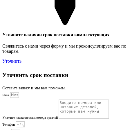
Уточните наличии срок поставки комплектующих
Свяжитесь с нами через форму и мы проконсультируем вас по
товарам.
Уточнить
Уточнить срок поставки
Оставьте заявку и мы вам поможем.
Имя
Укажите название или номера деталей
Телефон