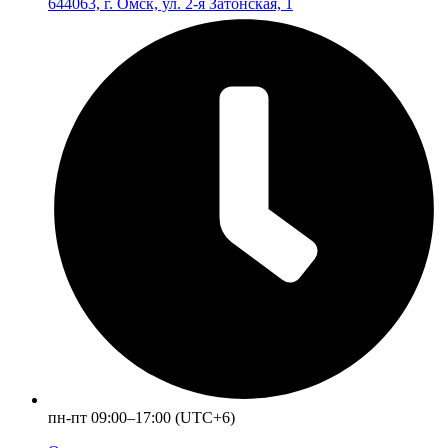
644063, г. Омск, ул. 2-я Затонская, 1
пн-пт 09:00–17:00 (UTC+6)