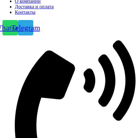
О компании
Доставка и оплата
Контакты
hatsapp
Telegram