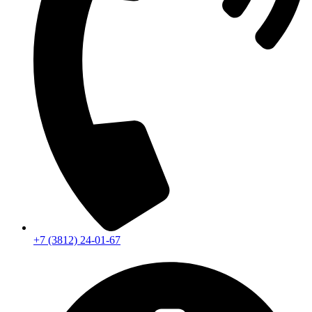
+7 (3812) 24-01-67