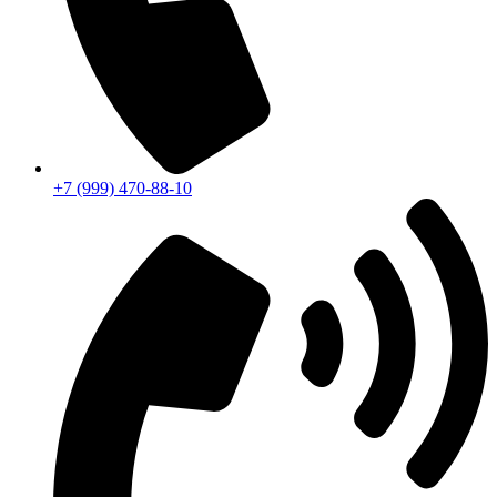
+7 (999) 470-88-10