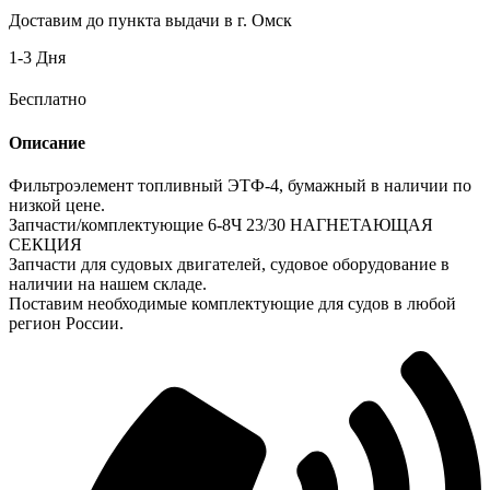
Доставим до пункта выдачи в г. Омск
1-3 Дня
Бесплатно
Описание
Фильтроэлемент топливный ЭТФ-4, бумажный в наличии по
низкой цене.
Запчасти/комплектующие 6-8Ч 23/30 НАГНЕТАЮЩАЯ
СЕКЦИЯ
Запчасти для судовых двигателей, судовое оборудование в
наличии на нашем складе.
Поставим необходимые комплектующие для судов в любой
регион России.