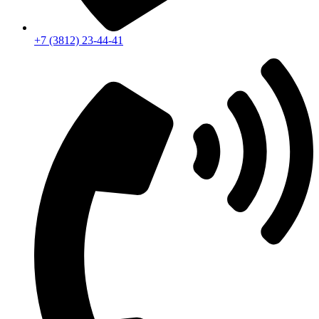
+7 (3812) 23-44-41