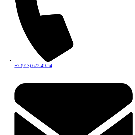
+7 (913) 672-49-54