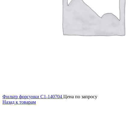
Фильтр форсунки С1-140704
Цена по запросу
Назад к товарам