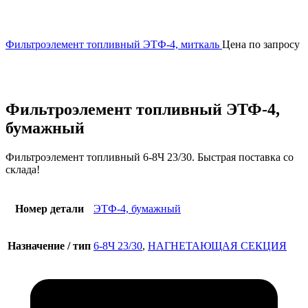
Фильтроэлемент топливный ЭТФ-4, миткаль
Цена по запросу
Увеличить
Фильтроэлемент топливный ЭТФ-4,
бумажный
Фильтроэлемент топливный 6-8Ч 23/30. Быстрая поставка со
склада!
Номер детали
ЭТФ-4, бумажный
Назначение / тип
6-8Ч 23/30
,
НАГНЕТАЮЩАЯ СЕКЦИЯ