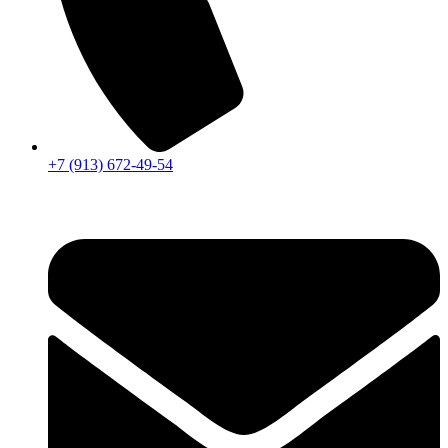
+7 (913) 672-49-54