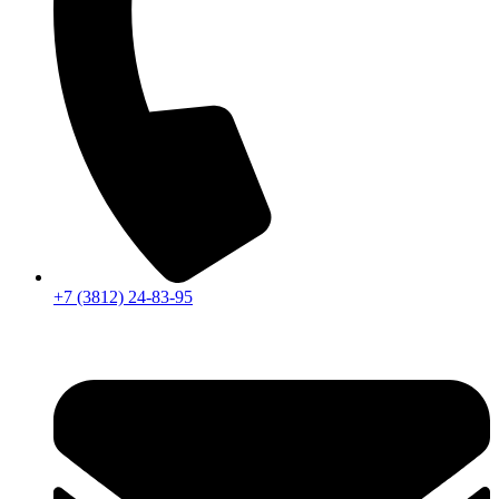
+7 (3812) 24-83-95