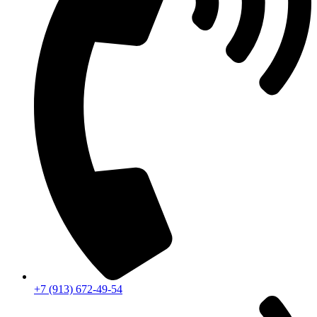
+7 (913) 672-49-54