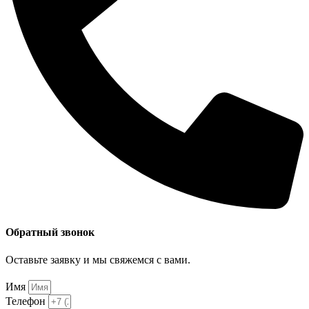
Обратный звонок
Оставьте заявку и мы свяжемся с вами.
Имя
Телефон