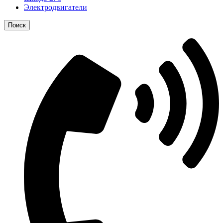
Электродвигатели
Поиск