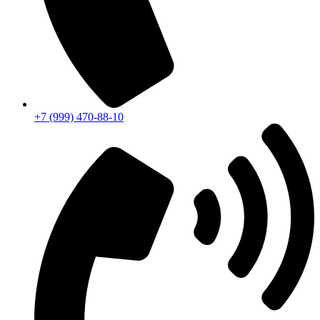
+7 (999) 470-88-10