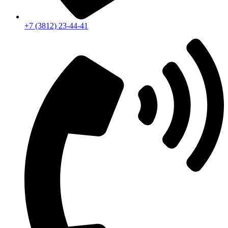
+7 (3812) 23-44-41