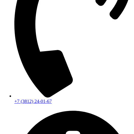
+7 (3812) 24-01-67