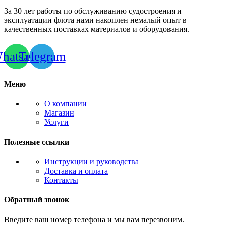
За 30 лет работы по обслуживанию судостроения и
эксплуатации флота нами накоплен немалый опыт в
качественных поставках материалов и оборудования.
hatsapp
Telegram
Меню
О компании
Магазин
Услуги
Полезные ссылки
Инструкции и руководства
Доставка и оплата
Контакты
Обратный звонок
Введите ваш номер телефона и мы вам перезвоним.