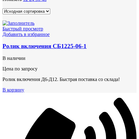
Быстрый просмотр
Добавить в избранное
Ролик включения СБ1225-06-1
В наличии
Цена по запросу
Ролик включения Д6-Д12. Быстрая поставка со склада!
В корзину