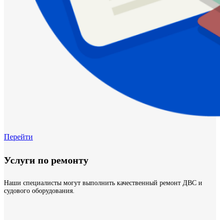
Перейти
Услуги по ремонту
Наши специалисты могут выполнить качественный ремонт ДВС и
судового оборудования.