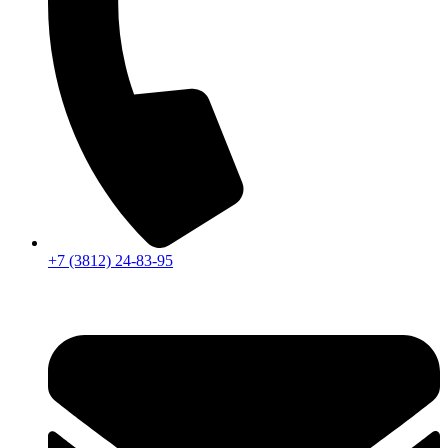
+7 (3812) 24-83-95