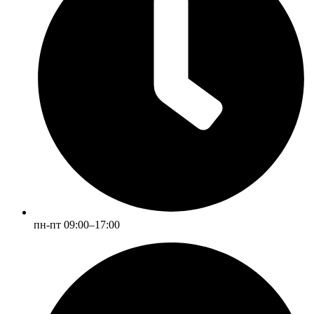
пн-пт 09:00–17:00