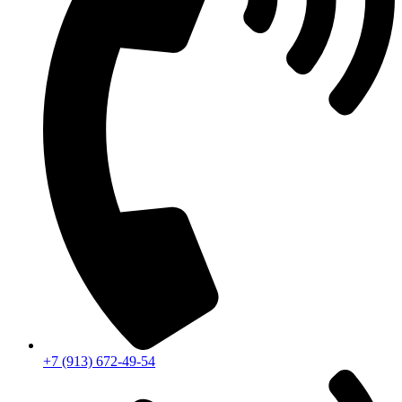
+7 (913) 672-49-54