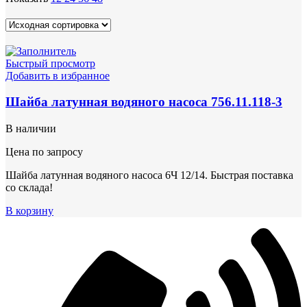
Быстрый просмотр
Добавить в избранное
Шайба латунная водяного насоса 756.11.118-3
В наличии
Цена по запросу
Шайба латунная водяного насоса 6Ч 12/14. Быстрая поставка
со склада!
В корзину