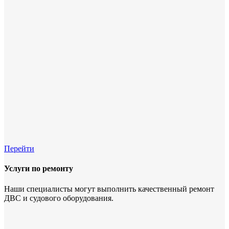
Перейти
Услуги по ремонту
Наши специалисты могут выполнить качественный ремонт
ДВС и судового оборудования.