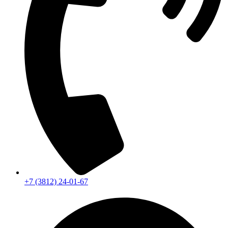
+7 (3812) 24-01-67