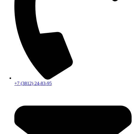
+7 (3812) 24-83-95