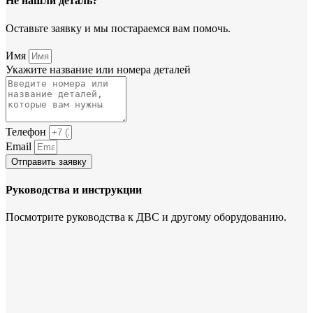
Не нашли деталь?
Оставьте заявку и мы постараемся вам помочь.
Имя
Укажите название или номера деталей
Телефон
Email
Отправить заявку
Руководства и инструкции
Посмотрите руководства к ДВС и другому оборудованию.