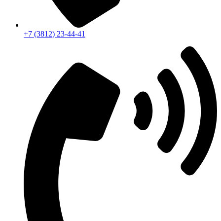
+7 (3812) 23-44-41