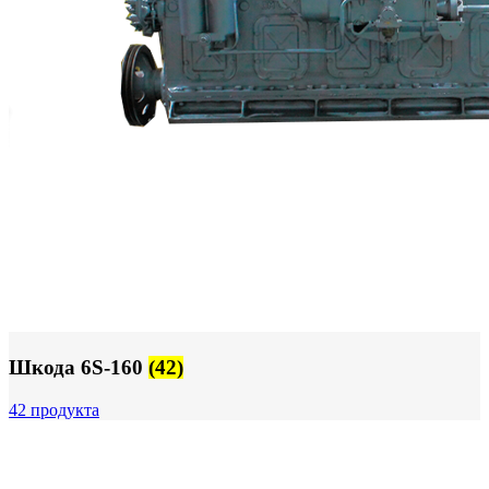
Шкода 6S-160
(42)
42 продукта