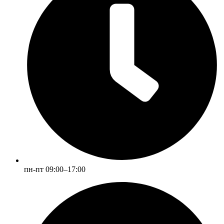
пн-пт 09:00–17:00