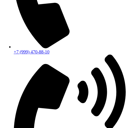
+7 (999) 470-88-10