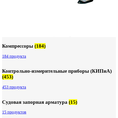
Компрессоры
(184)
184 продукта
Контрольно-измерительные приборы (КИПиА)
(453)
453 продукта
Судовая запорная арматура
(15)
15 продуктов