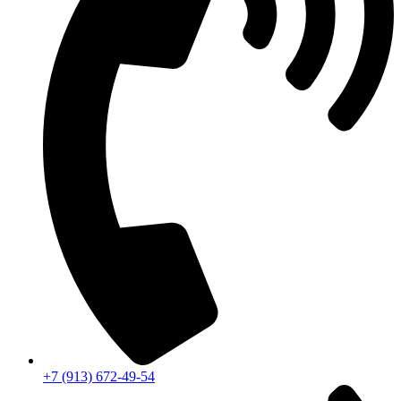
+7 (913) 672-49-54