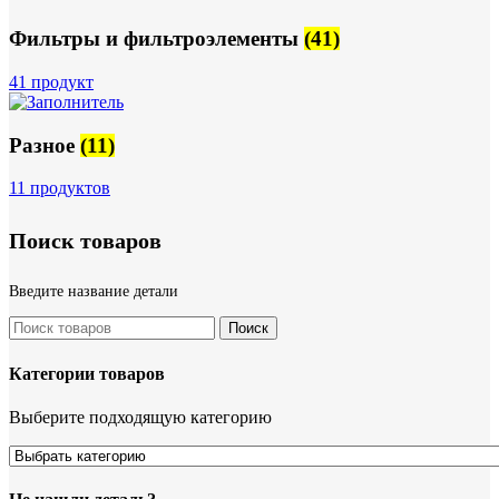
Фильтры и фильтроэлементы
(41)
41 продукт
Разное
(11)
11 продуктов
Поиск товаров
Введите название детали
Поиск
Категории товаров
Выберите подходящую категорию