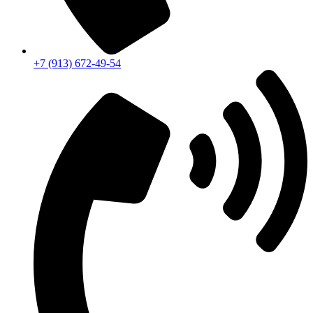
+7 (913) 672-49-54