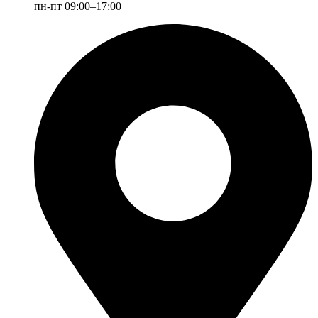
пн-пт 09:00–17:00