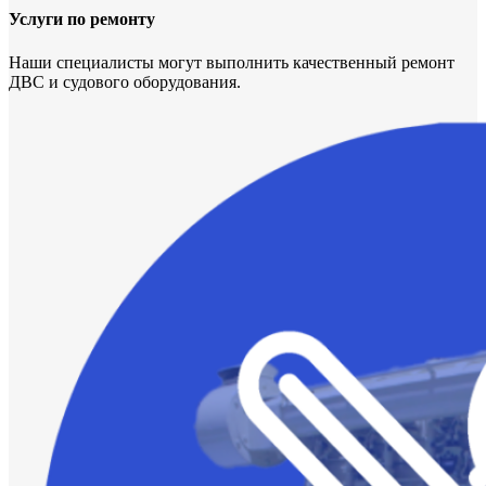
Услуги по ремонту
Наши специалисты могут выполнить качественный ремонт
ДВС и судового оборудования.