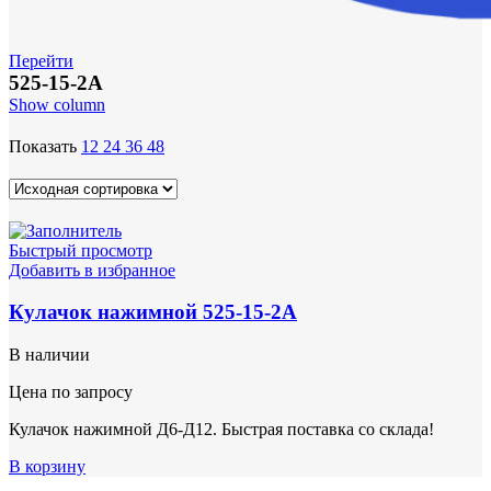
Перейти
525-15-2А
Show column
Показать
12
24
36
48
Быстрый просмотр
Добавить в избранное
Кулачок нажимной 525-15-2А
В наличии
Цена по запросу
Кулачок нажимной Д6-Д12. Быстрая поставка со склада!
В корзину