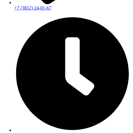
+7 (3812) 24-01-67