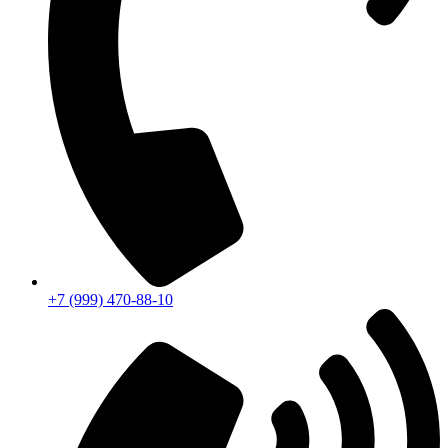
+7 (999) 470-88-10