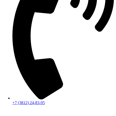
+7 (3812) 24-83-95