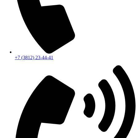
+7 (3812) 23-44-41