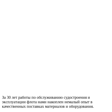
За 30 лет работы по обслуживанию судостроения и
эксплуатации флота нами накоплен немалый опыт в
качественных поставках материалов и оборудования.