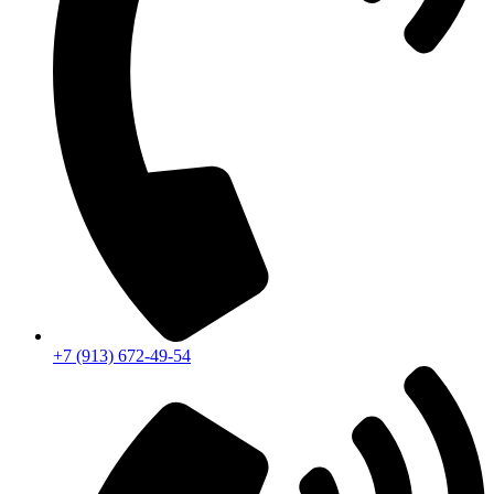
+7 (913) 672-49-54