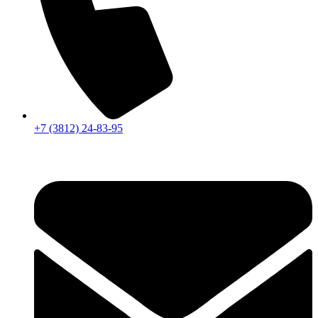
+7 (3812) 24-83-95