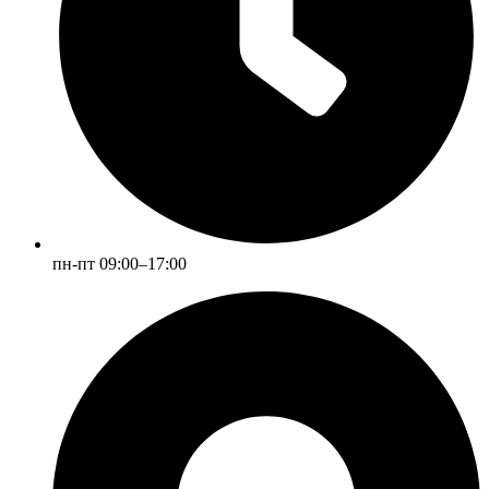
пн-пт 09:00–17:00