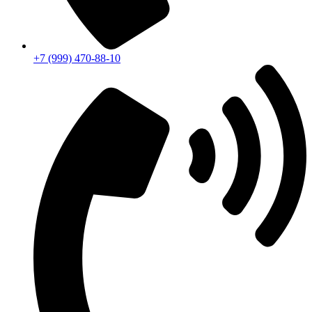
+7 (999) 470-88-10