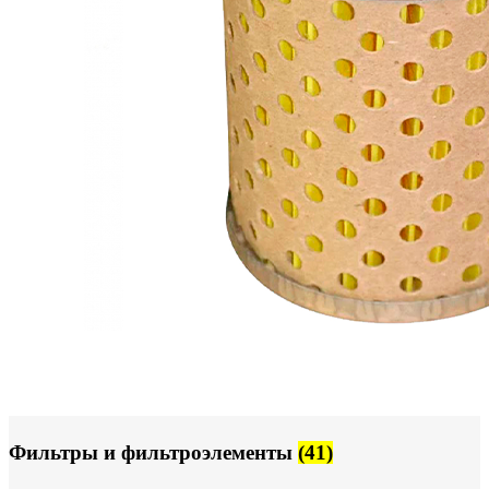
Фильтры и фильтроэлементы
(41)