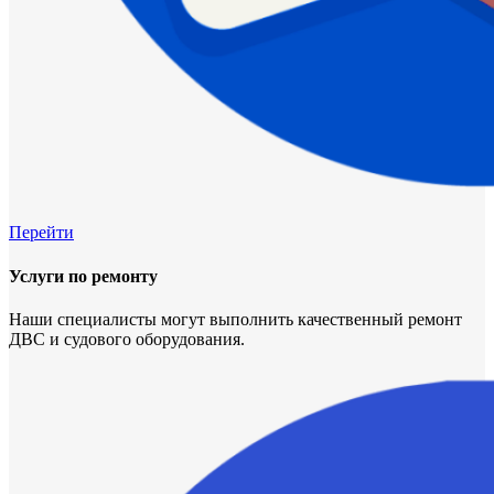
Перейти
Услуги по ремонту
Наши специалисты могут выполнить качественный ремонт
ДВС и судового оборудования.