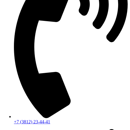
+7 (3812) 23-44-41