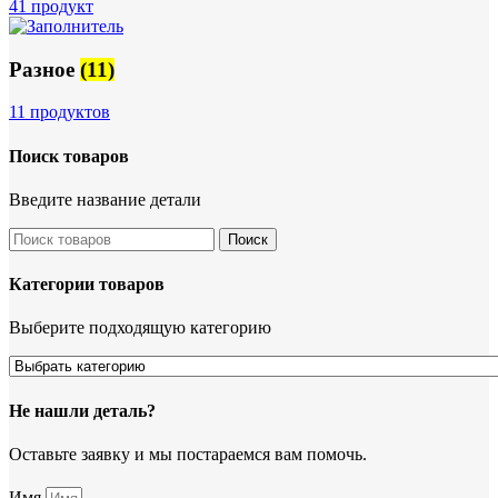
41 продукт
Разное
(11)
11 продуктов
Поиск товаров
Введите название детали
Поиск
Категории товаров
Выберите подходящую категорию
Не нашли деталь?
Оставьте заявку и мы постараемся вам помочь.
Имя