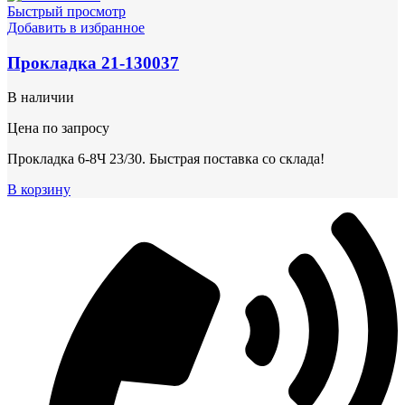
Быстрый просмотр
Добавить в избранное
Прокладка 21-130037
В наличии
Цена по запросу
Прокладка 6-8Ч 23/30. Быстрая поставка со склада!
В корзину