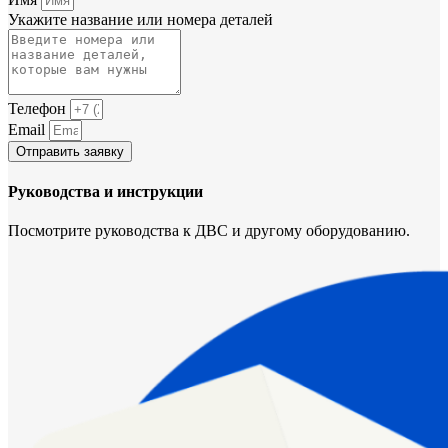
Укажите название или номера деталей
Телефон
Email
Отправить заявку
Руководства и инструкции
Посмотрите руководства к ДВС и другому оборудованию.