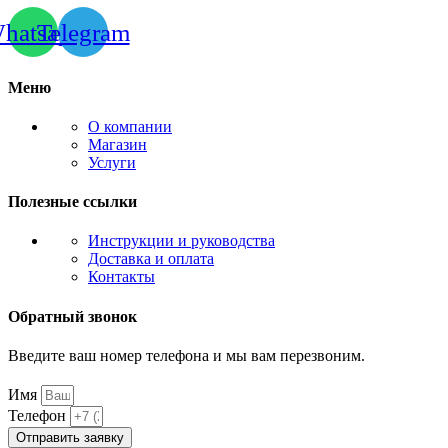
hatsapp
Telegram
Меню
О компании
Магазин
Услуги
Полезные ссылки
Инструкции и руководства
Доставка и оплата
Контакты
Обратный звонок
Введите ваш номер телефона и мы вам перезвоним.
Имя
Телефон
Отправить заявку