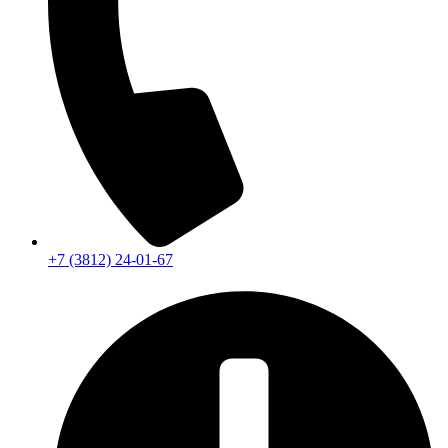
+7 (3812) 24-01-67